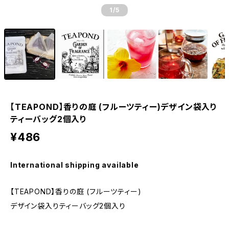
1
/5
【TEAPOND】香りの庭 (フルーツティー)デザイン袋入り
ティーバッグ2個入り
¥486
International shipping available
【TEAPOND】香りの庭 (フルーツティー)
デザイン袋入りティーバッグ2個入り