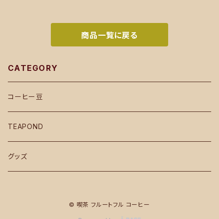
商品一覧に戻る
CATEGORY
コーヒー豆
TEAPOND
グッズ
© 喫茶 フルートフル コーヒー