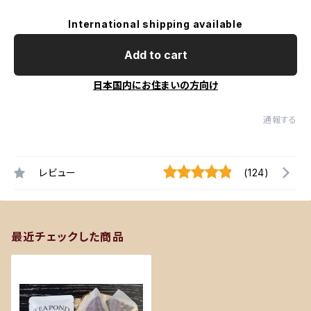
International shipping available
Add to cart
日本国内にお住まいの方向け
通報する
レビュー
(124)
最近チェックした商品