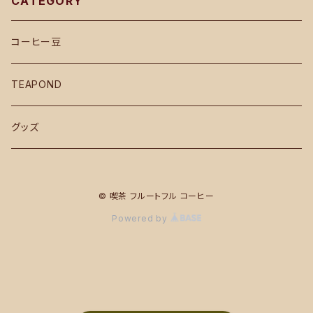
CATEGORY
コーヒー豆
TEAPOND
グッズ
© 喫茶 フルートフル コーヒー
Powered by