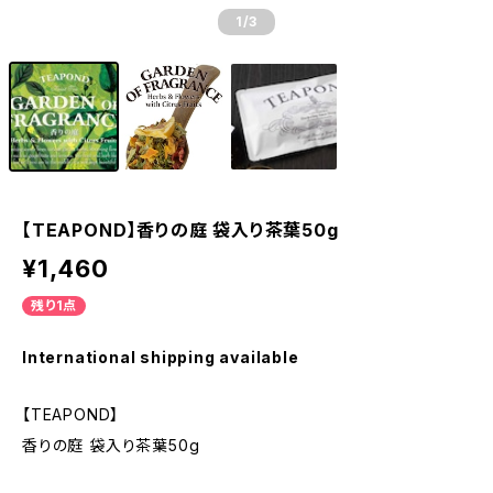
1
/3
【TEAPOND】香りの庭 袋入り茶葉50g
¥1,460
残り1点
International shipping available
【TEAPOND】
香りの庭 袋入り茶葉50g