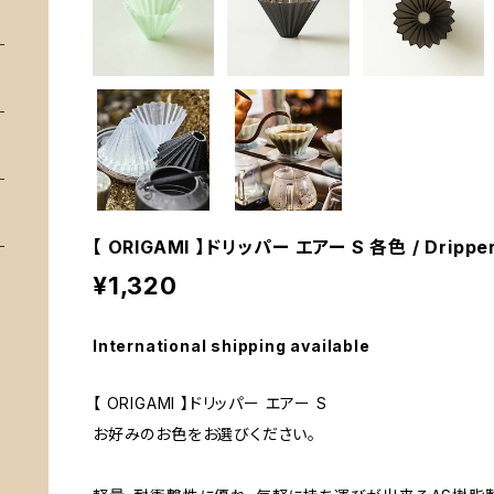
【 ORIGAMI 】ドリッパー エアー S 各色 / Dripper 
¥1,320
International shipping available
【 ORIGAMI 】ドリッパー エアー S
お好みのお色をお選びください。