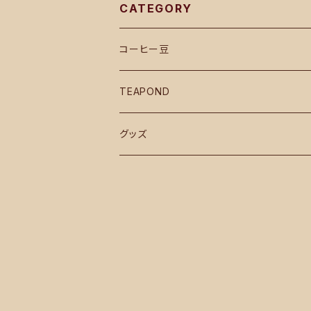
CATEGORY
コーヒー豆
TEAPOND
グッズ