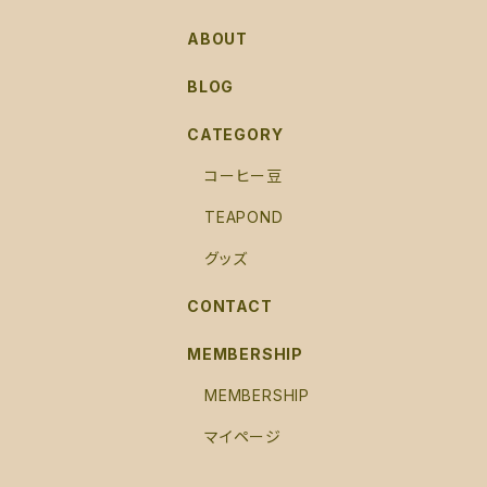
ABOUT
BLOG
CATEGORY
コーヒー豆
TEAPOND
グッズ
CONTACT
MEMBERSHIP
MEMBERSHIP
マイページ