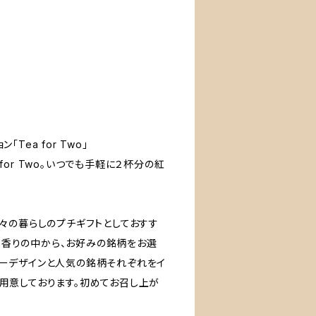
ea for Two」
or Two。いつでも手軽に２杯分の紅
日々の暮らしのプチギフトとしておすす
香りの中から、お好みの銘柄をお選
ラーデザインと人気の銘柄それぞれをイ
用意しております。初めてお召し上が