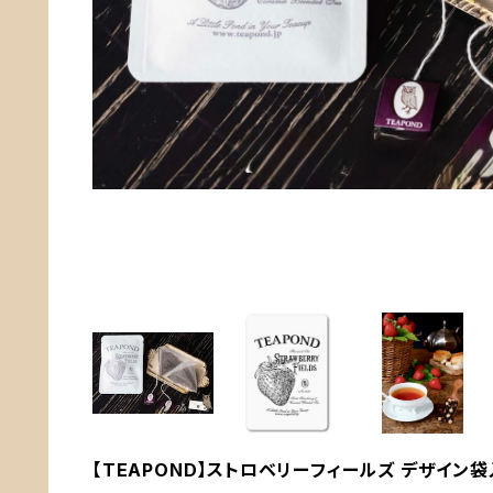
【TEAPOND】ストロベリーフィールズ デザイン袋