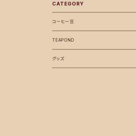
CATEGORY
コーヒー豆
TEAPOND
グッズ