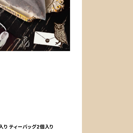
入り ティーバッグ2個入り