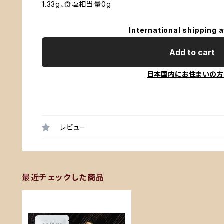
1.33g、食塩相当量0g
International shipping a
Add to cart
日本国内にお住まいの方
レビュー
最近チェックした商品