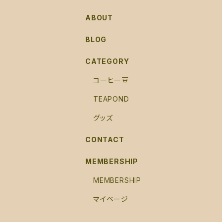
ABOUT
BLOG
CATEGORY
コーヒー豆
TEAPOND
グッズ
CONTACT
MEMBERSHIP
MEMBERSHIP
マイページ