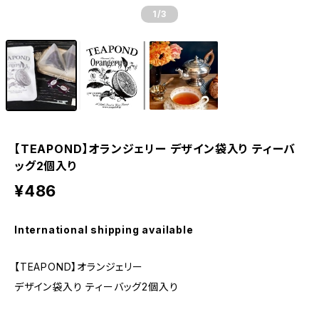
1
/3
【TEAPOND】オランジェリー デザイン袋入り ティーバ
ッグ2個入り
¥486
International shipping available
【TEAPOND】オランジェリー
デザイン袋入り ティーバッグ2個入り