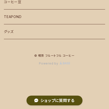
コーヒー豆
TEAPOND
グッズ
© 喫茶 フルートフル コーヒー
Powered by
ショップに質問する